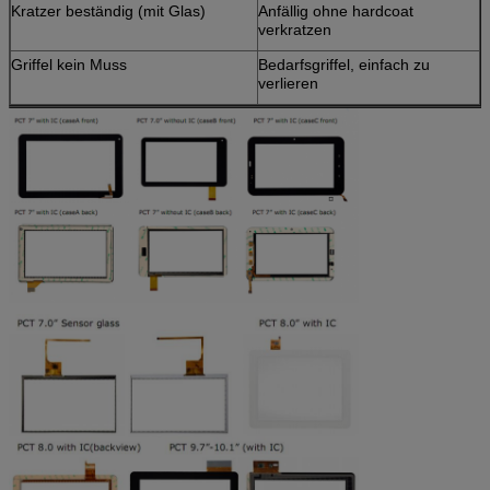
Kratzer beständig (mit Glas)
Anfällig ohne hardcoat
verkratzen
Griffel kein Muss
Bedarfsgriffel, einfach zu
verlieren