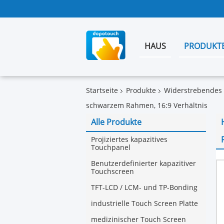
HAUS
PRODUKT
Startseite
Produkte
Widerstrebendes 
schwarzem Rahmen, 16:9 Verhältnis
Alle Produkte
Projiziertes kapazitives
Touchpanel
Benutzerdefinierter kapazitiver
Touchscreen
TFT-LCD / LCM- und TP-Bonding
industrielle Touch Screen Platte
medizinischer Touch Screen