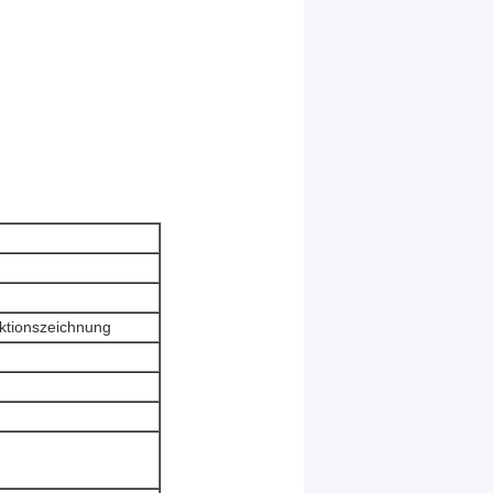
ktionszeichnung