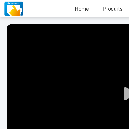
Home
Produits