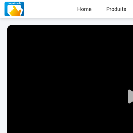
Home
Produits