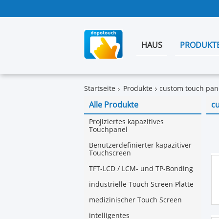
HAUS
PRODUKT
Startseite
Produkte
custom touch pan
Alle Produkte
c
Projiziertes kapazitives
Touchpanel
Benutzerdefinierter kapazitiver
Touchscreen
TFT-LCD / LCM- und TP-Bonding
industrielle Touch Screen Platte
medizinischer Touch Screen
intelligentes