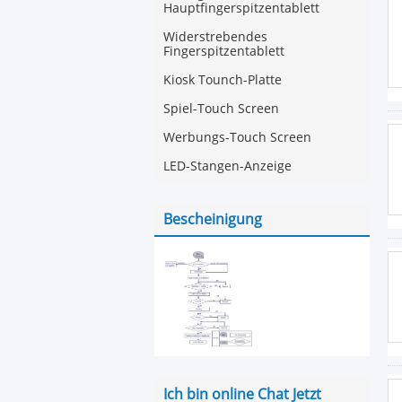
Hauptfingerspitzentablett
Widerstrebendes
Fingerspitzentablett
Kiosk Tounch-Platte
Spiel-Touch Screen
Werbungs-Touch Screen
LED-Stangen-Anzeige
Bescheinigung
Ich bin online Chat Jetzt