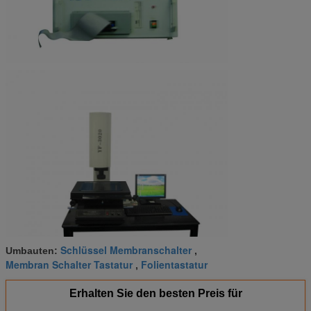
Schlüssel Membranschalter
Umbauten:
,
Membran Schalter Tastatur
Folientastatur
,
Erhalten Sie den besten Preis für