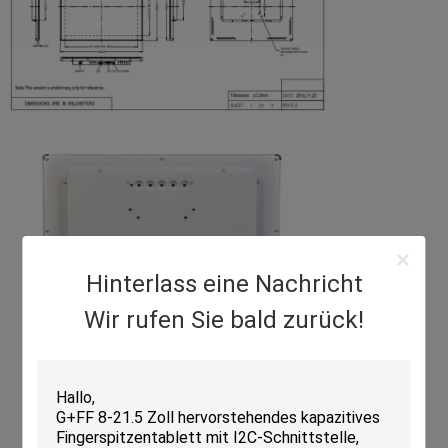
Hinterlass eine Nachricht
Wir rufen Sie bald zurück!