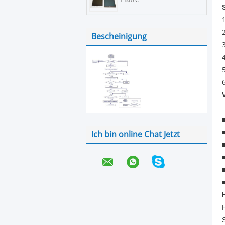
Bescheinigung
Ich bin online Chat Jetzt