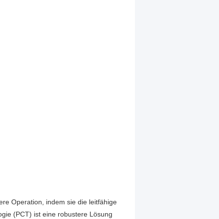
re Operation, indem sie die leitfähige
gie (PCT) ist eine robustere Lösung