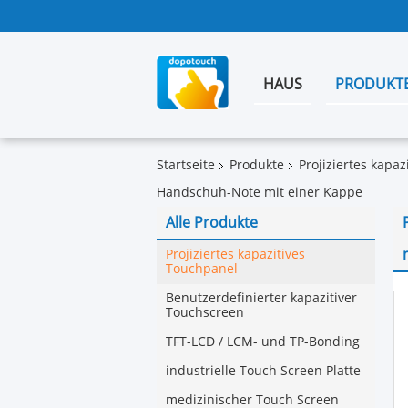
HAUS
PRODUKT
Startseite
Produkte
Projiziertes kapa
Handschuh-Note mit einer Kappe
Alle Produkte
Projiziertes kapazitives
Touchpanel
Benutzerdefinierter kapazitiver
Touchscreen
TFT-LCD / LCM- und TP-Bonding
industrielle Touch Screen Platte
medizinischer Touch Screen