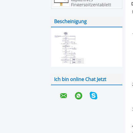
Fingerspitzentablett
Bescheinigung
Ich bin online Chat Jetzt