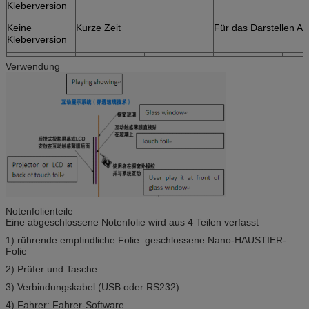
Kleberversion
Keine
Kurze Zeit
Für das Darstellen Au
Kleberversion
Verwendung
Notenfolienteile
Eine abgeschlossene Notenfolie wird aus 4 Teilen verfasst
1) rührende empfindliche Folie: geschlossene Nano-HAUSTIER-
Folie
2) Prüfer und Tasche
3) Verbindungskabel (USB oder RS232)
4) Fahrer: Fahrer-Software