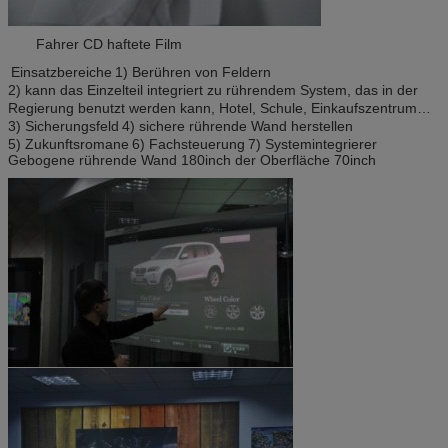
Fahrer CD haftete Film
Einsatzbereiche
1) Berühren von Feldern
2) kann das Einzelteil integriert zu rührendem System, das in der
Regierung benutzt werden kann, Hotel, Schule, Einkaufszentrum…
3) Sicherungsfeld
4) sichere rührende Wand herstellen
5) Zukunftsromane
6) Fachsteuerung
7) Systemintegrierer
Gebogene rührende Wand 180inch der Oberfläche 70inch