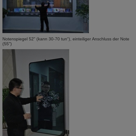
Notenspiegel 52" (kann 30-70 tun“), einteiliger Anschluss der Note
(55")