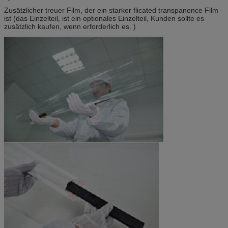
Zusätzlicher treuer Film, der ein starker flicated transpanence Film
ist (das Einzelteil, ist ein optionales Einzelteil, Kunden sollte es
zusätzlich kaufen, wenn erforderlich es. )