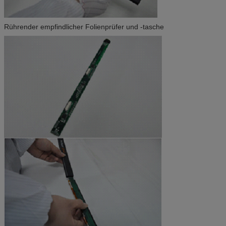
Rührender empfindlicher Folienprüfer und -tasche