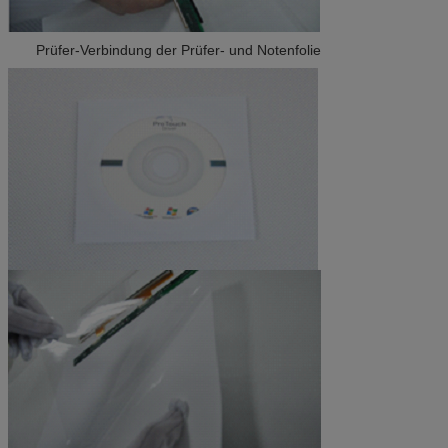
Prüfer-Verbindung der Prüfer- und Notenfolie