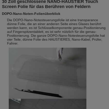
30 Zoll geschlossene NANO-HAUSTIER Touch
Screen Folie für das Berühren von Feldern
DOPO-Nano-Noten-Folienüberblick
Die DOPO-Nano-Notesteuerungsfolie ist eine transparance
dünne Folie, die an einer anderen Seite eines Glases berührt
werden kann, es ist Schlüsselkomponente genau-Positionierung
auf Fingerspitzentablett, es ist sehr nützlich für die genau-
Positionierung. Die ganze DOPO-Nano-Notesteuerungsfolie hat
vier Teile, dünne Folie des HAUSTIERES, Nano-Kabel, Prüfer,
Fahrer.