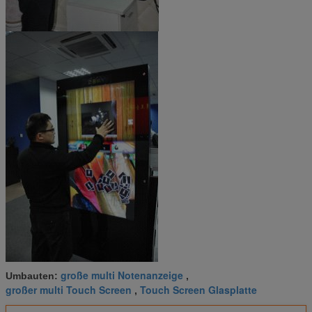
große multi Notenanzeige
Umbauten:
,
großer multi Touch Screen
Touch Screen Glasplatte
,