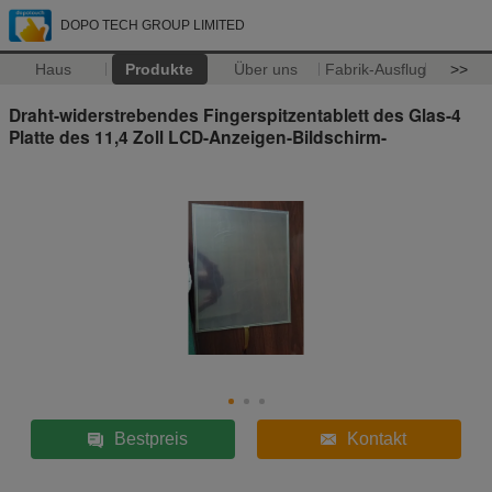
DOPO TECH GROUP LIMITED
Haus
Produkte
Über uns
Fabrik-Ausflug
>>
Draht-widerstrebendes Fingerspitzentablett des Glas-4
Platte des 11,4 Zoll LCD-Anzeigen-Bildschirm-
Bestpreis
Kontakt