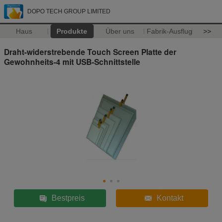
DOPO TECH GROUP LIMITED
Haus
Produkte
Über uns
Fabrik-Ausflug
>>
Draht-widerstrebende Touch Screen Platte der
Gewohnheits-4 mit USB-Schnittstelle
Bestpreis
Kontakt