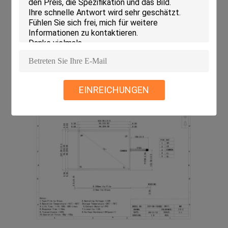
EINREICHUNGEN